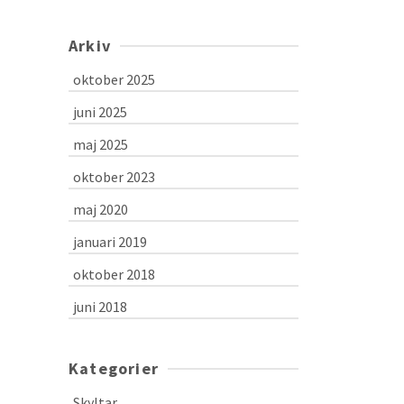
Arkiv
oktober 2025
juni 2025
maj 2025
oktober 2023
maj 2020
januari 2019
oktober 2018
juni 2018
Kategorier
Skyltar