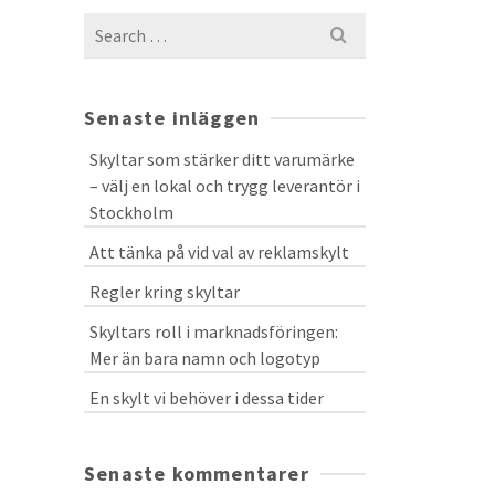
Search
for:
Senaste inläggen
Skyltar som stärker ditt varumärke
– välj en lokal och trygg leverantör i
Stockholm
Att tänka på vid val av reklamskylt
Regler kring skyltar
Skyltars roll i marknadsföringen:
Mer än bara namn och logotyp
En skylt vi behöver i dessa tider
Senaste kommentarer