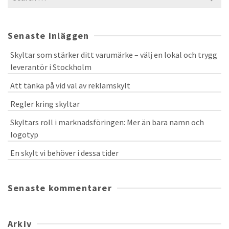
for:
Senaste inläggen
Skyltar som stärker ditt varumärke – välj en lokal och trygg
leverantör i Stockholm
Att tänka på vid val av reklamskylt
Regler kring skyltar
Skyltars roll i marknadsföringen: Mer än bara namn och
logotyp
En skylt vi behöver i dessa tider
Senaste kommentarer
Arkiv