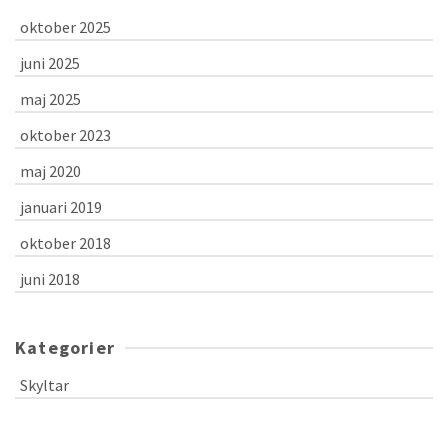
oktober 2025
juni 2025
maj 2025
oktober 2023
maj 2020
januari 2019
oktober 2018
juni 2018
Kategorier
Skyltar