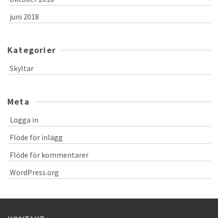
juni 2018
Kategorier
Skyltar
Meta
Logga in
Flöde för inlägg
Flöde för kommentarer
WordPress.org