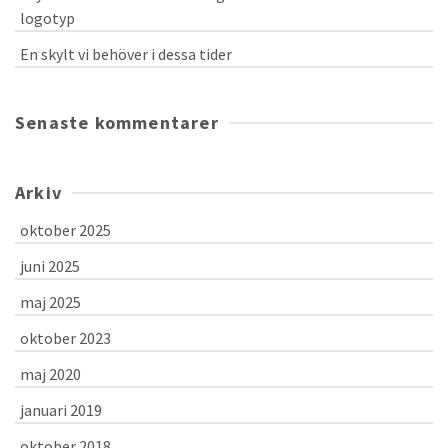
logotyp
En skylt vi behöver i dessa tider
Senaste kommentarer
Arkiv
oktober 2025
juni 2025
maj 2025
oktober 2023
maj 2020
januari 2019
oktober 2018