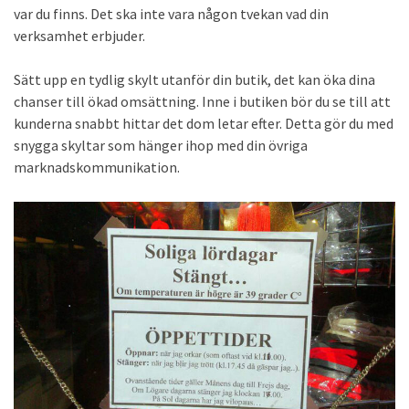
var du finns. Det ska inte vara någon tvekan vad din
verksamhet erbjuder.
Sätt upp en tydlig skylt utanför din butik, det kan öka dina
chanser till ökad omsättning. Inne i butiken bör du se till att
kunderna snabbt hittar det dom letar efter. Detta gör du med
snygga skyltar som hänger ihop med din övriga
marknadskommunikation.