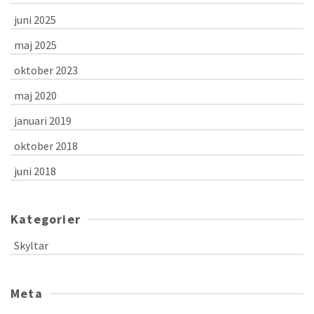
juni 2025
maj 2025
oktober 2023
maj 2020
januari 2019
oktober 2018
juni 2018
Kategorier
Skyltar
Meta