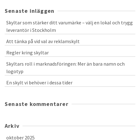
Senaste inläggen
Skyltar som stärker ditt varumärke – välj en lokal och trygg
leverantör i Stockholm
Att tänka på vid val av reklamskylt
Regler kring skyltar
Skyltars roll i marknadsföringen: Mer än bara namn och
logotyp
En skylt vi behöver i dessa tider
Senaste kommentarer
Arkiv
oktober 2025